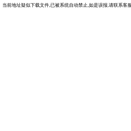
当前地址疑似下载文件,已被系统自动禁止,如是误报,请联系客服