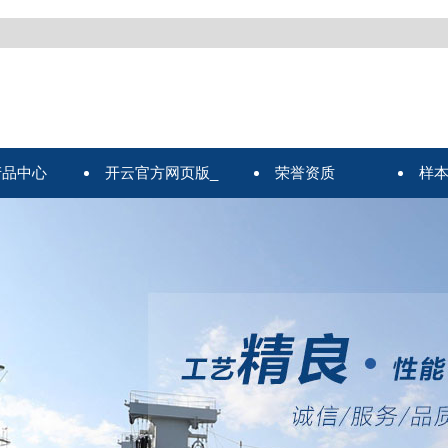
产品中心
开云官方网页版_
荣誉资质
样
开云（中国）