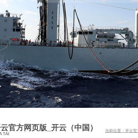
开云官方网页版_开云（中国）
当前位置：
开云官
 TAI