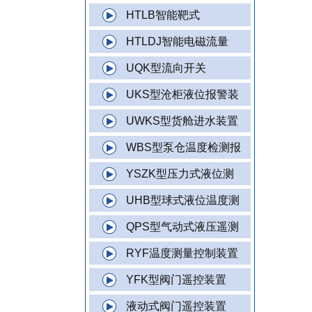
HTLB智能靶式
HTLDJ智能电磁流量
UQK型流向开关
UKS型沧柜液位报警装
UWKS型货舱进水装置
WBS型泵仓温度检测报
YSZK型压力式液位测
UHB型球式液位温度测
QPS型气动式液压遥测
RYF温度测量控制装置
YFK型阀门遥控装置
液动式阀门遥控装置