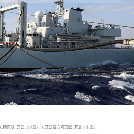
方网页版_开云（中国）
> 开云官方网页版_开云（中国）