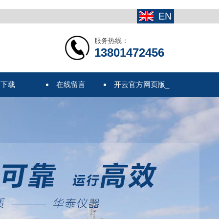
EN
服务热线：
13801472456
本下载
在线留言
开云官方网页版_
开云（中国）