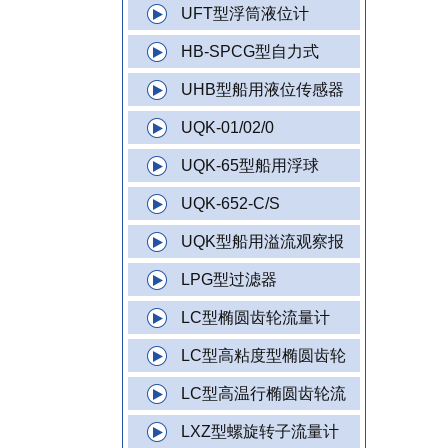
UFT型浮筒液位计
HB-SPCG型自力式
UHB型船用液位传感器
UQK-01/02/0
UQK-65型船用浮球
UQK-652-C/S
UQK型船用溢流观察报
LPG型过滤器
LC型椭圆齿轮流量计
LC型高粘度型椭圆齿轮
LC型高温行椭圆齿轮流
LXZ型螺旋转子流量计