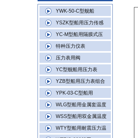
YWK-50-C型舰船
YSZK型船用压力传感
YC-M型船用隔膜式压
特种压力仪表
压力表用阀
YC型舰船用压力表
YZB型船用压力表组合
YPK-03-C型船用
WLG型船用金属套温度
WSS型船用双金属温度
WTY型船用耐震压力温