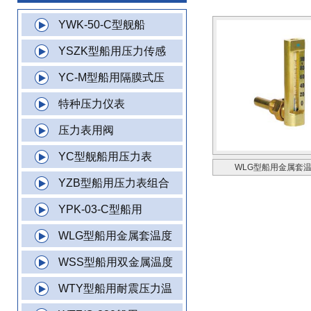
YWK-50-C型舰船
YSZK型船用压力传感
YC-M型船用隔膜式压
特种压力仪表
压力表用阀
YC型舰船用压力表
WLG型船用金属套
YZB型船用压力表组合
YPK-03-C型船用
WLG型船用金属套温度
WSS型船用双金属温度
WTY型船用耐震压力温