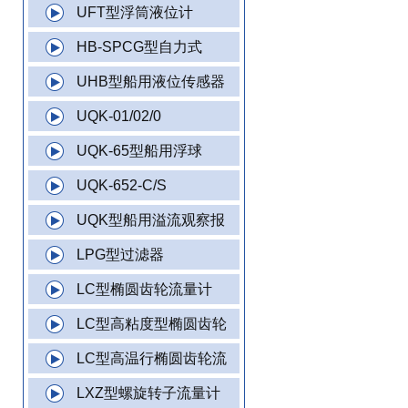
UFT型浮筒液位计
HB-SPCG型自力式
UHB型船用液位传感器
UQK-01/02/0
UQK-65型船用浮球
UQK-652-C/S
UQK型船用溢流观察报
LPG型过滤器
LC型椭圆齿轮流量计
LC型高粘度型椭圆齿轮
LC型高温行椭圆齿轮流
LXZ型螺旋转子流量计