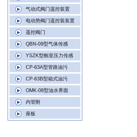
气动式阀门遥控装置
电动势阀门遥控装装置
遥控阀门
QBN-09型气体传感
YSZK型舱室压力传感
CP-63A型管路油污
CP-63B型箱式油污
OMK-08型油水界面
内管附
座板