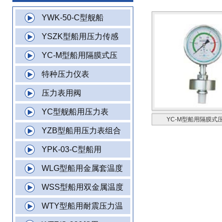
YWK-50-C型舰船
YSZK型船用压力传感
YC-M型船用隔膜式压
特种压力仪表
压力表用阀
YC型舰船用压力表
YC-M型船用隔膜式
YZB型船用压力表组合
YPK-03-C型船用
WLG型船用金属套温度
WSS型船用双金属温度
WTY型船用耐震压力温