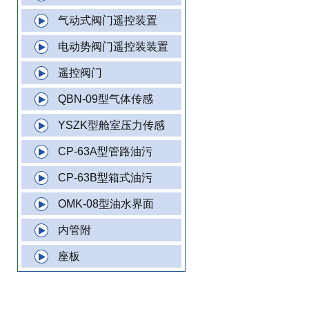
气动式阀门遥控装置
电动势阀门遥控装装置
遥控阀门
QBN-09型气体传感
YSZK型舱室压力传感
CP-63A型管路油污
CP-63B型箱式油污
OMK-08型油水界面
内管附
座板