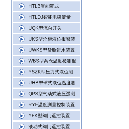
HTLB智能靶式
HTLDJ智能电磁流量
UQK型流向开关
UKS型沧柜液位报警装
UWKS型货舱进水装置
WBS型泵仓温度检测报
YSZK型压力式液位测
UHB型球式液位温度测
QPS型气动式液压遥测
RYF温度测量控制装置
YFK型阀门遥控装置
液动式阀门遥控装置