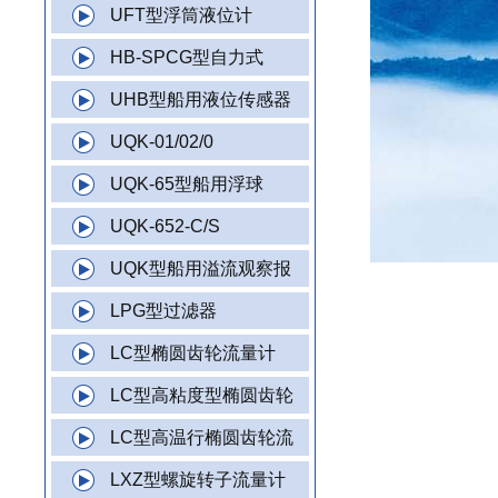
UFT型浮筒液位计
HB-SPCG型自力式
UHB型船用液位传感器
UQK-01/02/0
UQK-65型船用浮球
UQK-652-C/S
UQK型船用溢流观察报
LPG型过滤器
LC型椭圆齿轮流量计
LC型高粘度型椭圆齿轮
LC型高温行椭圆齿轮流
LXZ型螺旋转子流量计