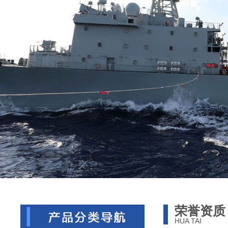
荣誉资质
HUA TAI