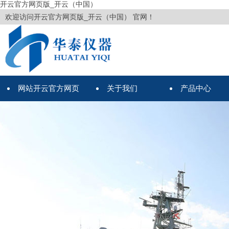
开云官方网页版_开云（中国）
欢迎访问开云官方网页版_开云（中国） 官网！
网站开云官方网页
关于我们
产品中心
版_开云（中国）