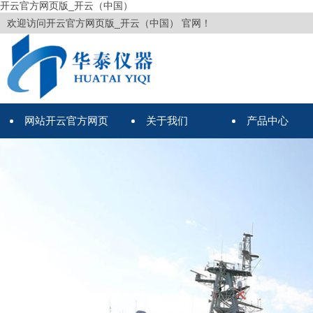
开云官方网页版_开云（中国）
欢迎访问开云官方网页版_开云（中国） 官网！
网站开云官方网页
关于我们
产品中心
版_开云（中国）