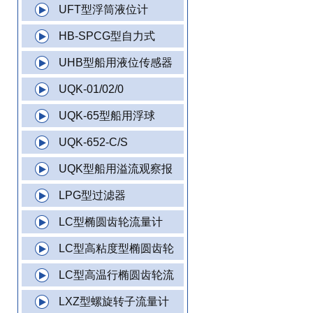
UFT型浮筒液位计
HB-SPCG型自力式
UHB型船用液位传感器
UQK-01/02/0
UQK-65型船用浮球
UQK-652-C/S
UQK型船用溢流观察报
LPG型过滤器
LC型椭圆齿轮流量计
LC型高粘度型椭圆齿轮
LC型高温行椭圆齿轮流
LXZ型螺旋转子流量计