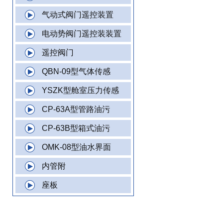
气动式阀门遥控装置
电动势阀门遥控装装置
遥控阀门
QBN-09型气体传感
YSZK型舱室压力传感
CP-63A型管路油污
CP-63B型箱式油污
OMK-08型油水界面
内管附
座板