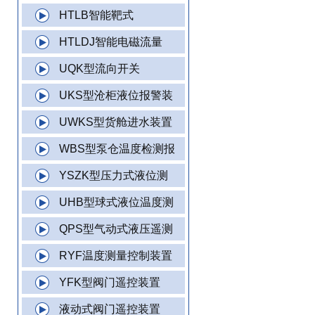
HTLB智能靶式
HTLDJ智能电磁流量
UQK型流向开关
UKS型沧柜液位报警装
UWKS型货舱进水装置
WBS型泵仓温度检测报
YSZK型压力式液位测
UHB型球式液位温度测
QPS型气动式液压遥测
RYF温度测量控制装置
YFK型阀门遥控装置
液动式阀门遥控装置