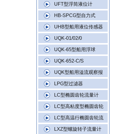
UFT型浮筒液位计
HB-SPCG型自力式
UHB型船用液位传感器
UQK-01/02/0
UQK-65型船用浮球
UQK-652-C/S
UQK型船用溢流观察报
LPG型过滤器
LC型椭圆齿轮流量计
LC型高粘度型椭圆齿轮
LC型高温行椭圆齿轮流
LXZ型螺旋转子流量计