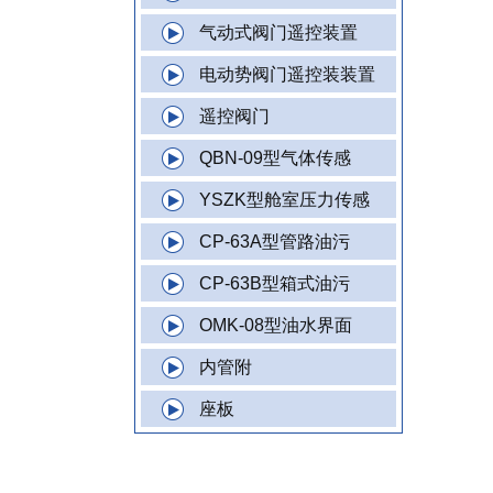
气动式阀门遥控装置
电动势阀门遥控装装置
遥控阀门
QBN-09型气体传感
YSZK型舱室压力传感
CP-63A型管路油污
CP-63B型箱式油污
OMK-08型油水界面
内管附
座板