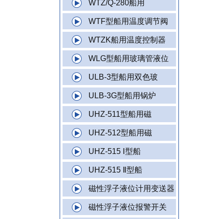
WTZ/Q-280船用
WTF型船用温度调节阀
WTZK船用温度控制器
WLG型船用玻璃管液位
ULB-3型船用双色玻
ULB-3G型船用锅炉
UHZ-511型船用磁
UHZ-512型船用磁
UHZ-515 Ⅰ型船
UHZ-515 Ⅱ型船
磁性浮子液位计用变送器
磁性浮子液位报警开关