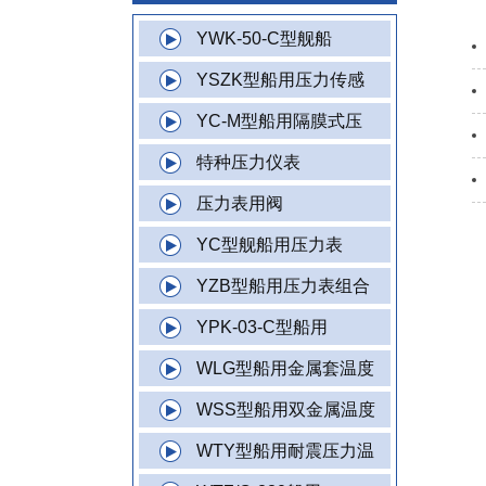
YWK-50-C型舰船
YSZK型船用压力传感
YC-M型船用隔膜式压
特种压力仪表
压力表用阀
YC型舰船用压力表
YZB型船用压力表组合
YPK-03-C型船用
WLG型船用金属套温度
WSS型船用双金属温度
WTY型船用耐震压力温