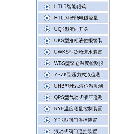
HTLB智能靶式
HTLDJ智能电磁流量
UQK型流向开关
UKS型沧柜液位报警装
UWKS型货舱进水装置
WBS型泵仓温度检测报
YSZK型压力式液位测
UHB型球式液位温度测
QPS型气动式液压遥测
RYF温度测量控制装置
YFK型阀门遥控装置
液动式阀门遥控装置