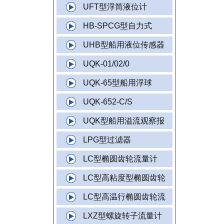
UFT型浮筒液位计
HB-SPCG型自力式
UHB型船用液位传感器
UQK-01/02/0
UQK-65型船用浮球
UQK-652-C/S
UQK型船用溢流观察报
LPG型过滤器
LC型椭圆齿轮流量计
LC型高粘度型椭圆齿轮
LC型高温行椭圆齿轮流
LXZ型螺旋转子流量计