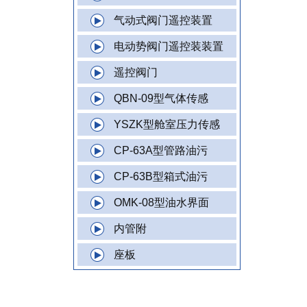
气动式阀门遥控装置
电动势阀门遥控装装置
遥控阀门
QBN-09型气体传感
YSZK型舱室压力传感
CP-63A型管路油污
CP-63B型箱式油污
OMK-08型油水界面
内管附
座板