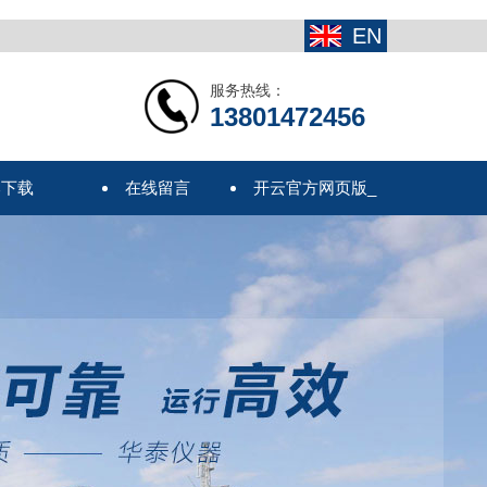
EN
服务热线：
13801472456
本下载
在线留言
开云官方网页版_
开云（中国）