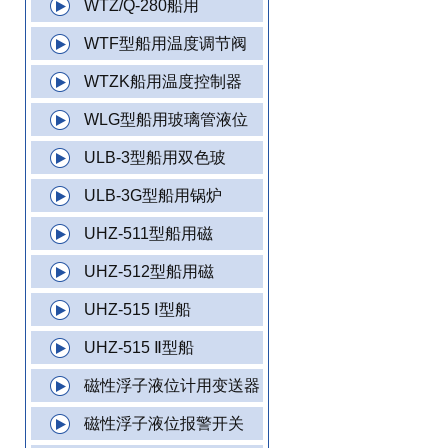
WTZ/Q-280船用
WTF型船用温度调节阀
WTZK船用温度控制器
WLG型船用玻璃管液位
ULB-3型船用双色玻
ULB-3G型船用锅炉
UHZ-511型船用磁
UHZ-512型船用磁
UHZ-515 Ⅰ型船
UHZ-515 Ⅱ型船
磁性浮子液位计用变送器
磁性浮子液位报警开关