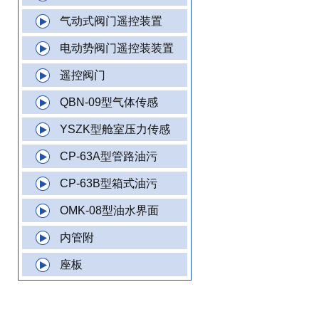
气动式阀门遥控装置
电动势阀门遥控装装置
遥控阀门
QBN-09型气体传感
YSZK型舱室压力传感
CP-63A型管路油污
CP-63B型箱式油污
OMK-08型油水界面
内管附
座板