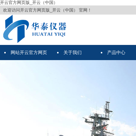
开云官方网页版_开云（中国）
欢迎访问开云官方网页版_开云（中国） 官网！
网站开云官方网页
关于我们
产品中心
版_开云（中国）